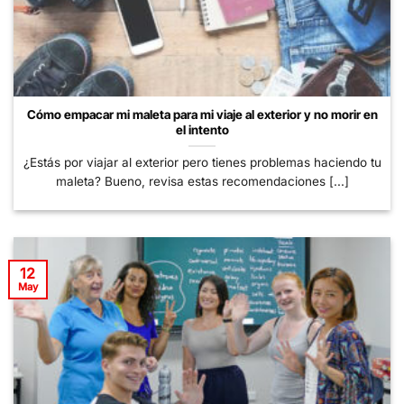
Cómo empacar mi maleta para mi viaje al exterior y no morir en
el intento
¿Estás por viajar al exterior pero tienes problemas haciendo tu
maleta? Bueno, revisa estas recomendaciones [...]
12
May