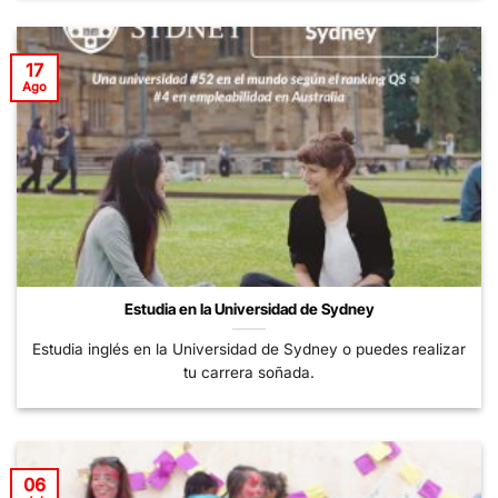
17
Ago
Estudia en la Universidad de Sydney
Estudia inglés en la Universidad de Sydney o puedes realizar
tu carrera soñada.
06