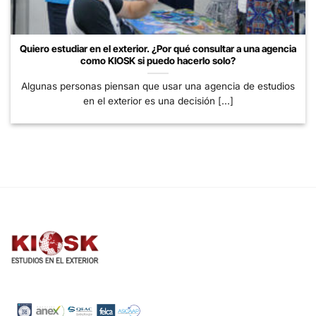
Quiero estudiar en el exterior. ¿Por qué consultar a una agencia
como KIOSK si puedo hacerlo solo?
Algunas personas piensan que usar una agencia de estudios
en el exterior es una decisión [...]