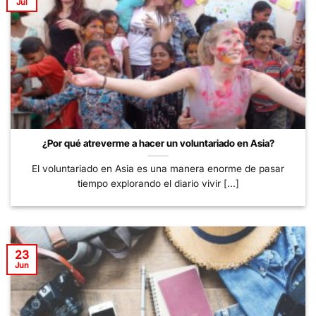
Jul
¿Por qué atreverme a hacer un voluntariado en Asia?
El voluntariado en Asia es una manera enorme de pasar
tiempo explorando el diario vivir [...]
23
Jun