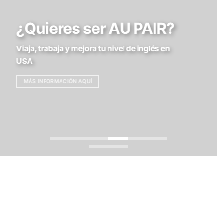
¿Quieres ser AU PAIR?
Viaja, trabaja y mejora tu nivel de inglés en
USA
MÁS INFORMACIÓN AQUÍ