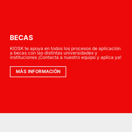
BECAS
KIOSK te apoya en todos los procesos de aplicación
a becas con las distintas universidades y
instituciones ¡Contacta a nuestro equipo y aplica ya!
MÁS INFORMACIÓN