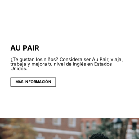
AU PAIR
¿Te gustan los niños? Considera ser Au Pair, viaja,
trabaja y mejora tu nivel de inglés en Estados
Unidos.
MÁS INFORMACIÓN