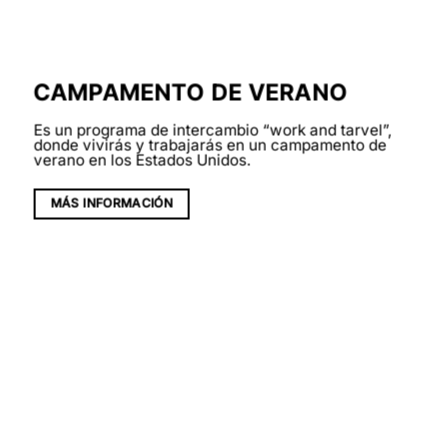
CAMPAMENTO DE VERANO
Es un programa de intercambio “work and tarvel”,
donde vivirás y trabajarás en un campamento de
verano en los Estados Unidos.
MÁS INFORMACIÓN