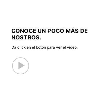
CONOCE UN POCO MÁS DE
NOSTROS.
Da click en el botón para ver el video.