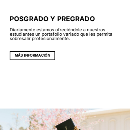
POSGRADO Y PREGRADO
Diariamente estamos ofreciéndole a nuestros
estudiantes un portafolio variado que les permita
sobresalir profesionalmente.
MÁS INFORMACIÓN