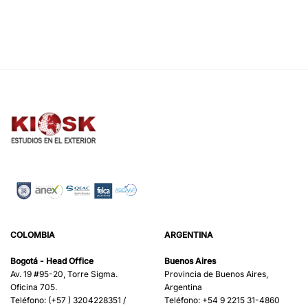
COLOMBIA
ARGENTINA
Bogotá - Head Office
Buenos Aires
Av. 19 #95-20, Torre Sigma.
Provincia de Buenos Aires,
Oficina 705.
Argentina
Teléfono: (+57 ) 3204228351 /
Teléfono: +54 9 2215 31-4860