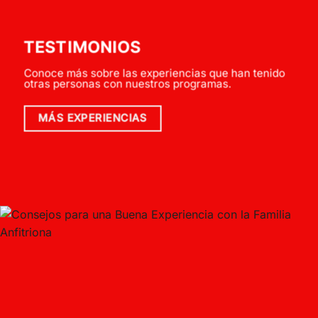
TESTIMONIOS
Conoce más sobre las experiencias que han tenido
otras personas con nuestros programas.
MÁS EXPERIENCIAS