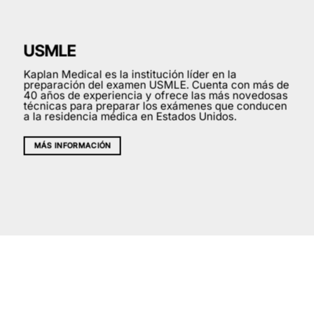
USMLE
Kaplan Medical es la institución líder en la
preparación del examen USMLE. Cuenta con más de
40 años de experiencia y ofrece las más novedosas
técnicas para preparar los exámenes que conducen
a la residencia médica en Estados Unidos.
MÁS INFORMACIÓN