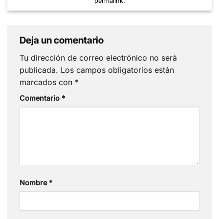
permalink
.
Deja un comentario
Tu dirección de correo electrónico no será
publicada.
Los campos obligatorios están
marcados con
*
Comentario
*
Nombre
*