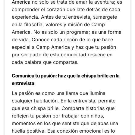
America
no solo se trata de amar la aventura; es
comprender el corazón que late detrás de cada
experiencia. Antes de tu entrevista, sumérgete
en la filosofía, valores y misión de Camp
America. No es solo un programa; es una forma
de vida. Conoce cada rincón de lo que hace
especial a Camp America y haz que tu pasión
por ser parte de esta comunidad resuene en
cada palabra que compartas.
Comunica tu pasión: haz que la chispa brille en la
entrevista
La pasión es como una llama que ilumina
cualquier habitación. En la entrevista, permite
que esa chispa brille. Comparte historias que
reflejen tu pasion por trabajar con niños,
momentos en los que sentiste que dejabas una
huella positiva. Esa conexión emocional es lo