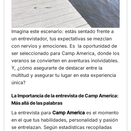
Imagina este escenario: estás sentado frente a
un entrevistador, tus expectativas se mezclan
con nervios y emociones. Es la oportunidad de
ser seleccionado para Camp America, donde los
veranos se convierten en aventuras inolvidables.
Y, ¿cómo asegurarte de destacar entre la
multitud y asegurar tu lugar en esta experiencia
única?
La Importancia de la entrevista de Camp America:
Más allá de las palabras
La entrevista para
Camp America
es el momento
en el que tus habilidades, personalidad y pasión
se entrelazan. Según estadísticas recopiladas