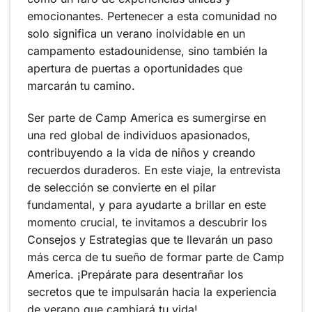
emocionantes. Pertenecer a esta comunidad no
solo significa un verano inolvidable en un
campamento estadounidense, sino también la
apertura de puertas a oportunidades que
marcarán tu camino.
Ser parte de Camp America es sumergirse en
una red global de individuos apasionados,
contribuyendo a la vida de niños y creando
recuerdos duraderos. En este viaje, la entrevista
de selección se convierte en el pilar
fundamental, y para ayudarte a brillar en este
momento crucial, te invitamos a descubrir los
Consejos y Estrategias que te llevarán un paso
más cerca de tu sueño de formar parte de Camp
America. ¡Prepárate para desentrañar los
secretos que te impulsarán hacia la experiencia
de verano que cambiará tu vida!