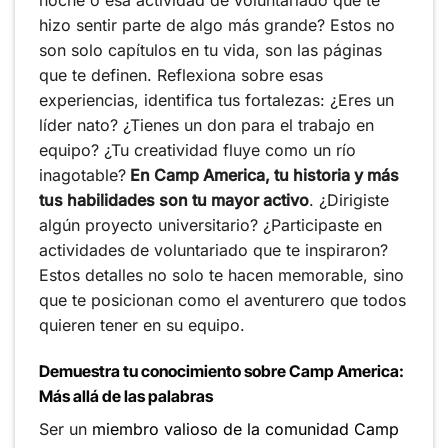
hizo sentir parte de algo más grande? Estos no
son solo capítulos en tu vida, son las páginas
que te definen. Reflexiona sobre esas
experiencias, identifica tus fortalezas: ¿Eres un
líder nato? ¿Tienes un don para el trabajo en
equipo? ¿Tu creatividad fluye como un río
inagotable?
En Camp America, tu historia y más
tus habilidades son tu mayor activo
. ¿Dirigiste
algún proyecto universitario? ¿Participaste en
actividades de voluntariado que te inspiraron?
Estos detalles no solo te hacen memorable, sino
que te posicionan como el aventurero que todos
quieren tener en su equipo.
Demuestra tu conocimiento sobre Camp America:
Más allá de las palabras
Ser un
miembro valioso de la comunidad Camp