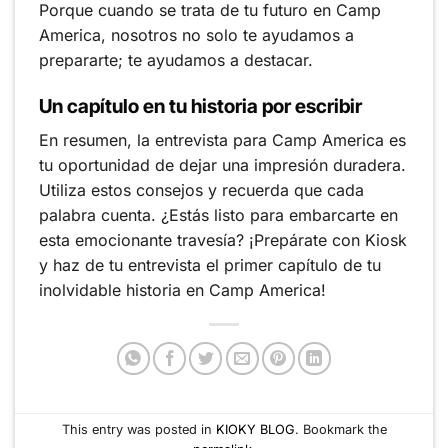
Porque cuando se trata de tu futuro en Camp
America, nosotros no solo te ayudamos a
prepararte; te ayudamos a destacar.
Un capítulo en tu historia por escribir
En resumen, la entrevista para Camp America es
tu oportunidad de dejar una impresión duradera.
Utiliza estos consejos y recuerda que cada
palabra cuenta. ¿Estás listo para embarcarte en
esta emocionante travesía? ¡Prepárate con Kiosk
y haz de tu entrevista el primer capítulo de tu
inolvidable historia en Camp America!
This entry was posted in
KIOKY BLOG
. Bookmark the