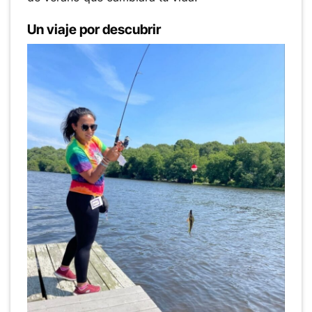
Un viaje por descubrir