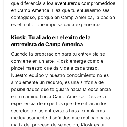
que diferencia a
los aventureros comprometidos
en Camp America
. Haz que tu entusiasmo sea
contagioso, porque en Camp America, la pasión
es el motor que impulsa cada experiencia.
Kiosk: Tu aliado en el éxito de la
entrevista de Camp America
Cuando la preparación para tu entrevista se
convierte en un arte, Kiosk emerge como el
pincel maestro que da vida a cada trazo.
Nuestro equipo y nuestro conocimiento no es
simplemente un recurso; es una sinfonía de
posibilidades que te guiará hacia la excelencia
en tu camino hacia Camp America. Desde la
experiencia de expertos que desentrañan los
secretos de las entrevistas hasta simulacros
meticulosamente diseñados que replican cada
matiz del proceso de selección, Kiosk es tu