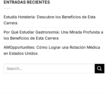
ENTRADAS RECIENTES
Estudia Hotelería: Descubre los Beneficios de Esta
Carrera
Por Qué Estudiar Gastronomía: Una Mirada Profunda a
los Beneficios de Esta Carrera
AMOpportunities: Cómo Lograr una Rotación Médica
en Estados Unidos