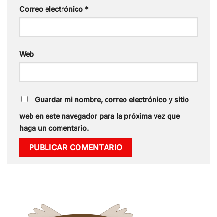
Correo electrónico
*
Web
Guardar mi nombre, correo electrónico y sitio
web en este navegador para la próxima vez que
haga un comentario.