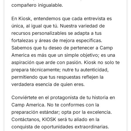
compañero inigualable.
En Kiosk, entendemos que cada entrevista es
única, al igual que tú. Nuestra variedad de
recursos personalizables se adapta a tus
fortalezas y áreas de mejora específicas.
Sabemos que tu deseo de pertenecer a Camp
America es más que un simple objetivo; es una
aspiración que arde con pasión. Kiosk no solo te
prepara técnicamente; nutre tu autenticidad,
permitiendo que tus respuestas reflejen la
verdadera esencia de quien eres.
Conviértete en el protagonista de tu historia en
Camp America. No te conformes con la
preparación estándar; opta por la excelencia.
Contáctanos, KIOSK será tu aliado en la
conquista de oportunidades extraordinarias.