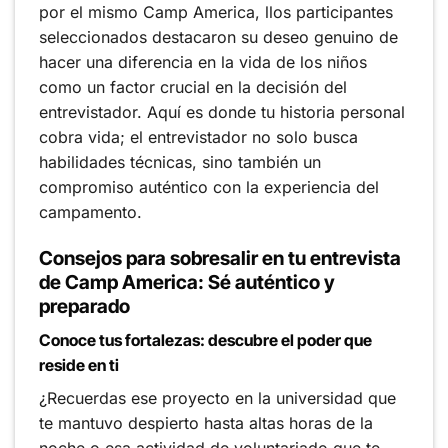
por el mismo Camp America, llos participantes
seleccionados destacaron su deseo genuino de
hacer una diferencia en la vida de los niños
como un factor crucial en la decisión del
entrevistador. Aquí es donde tu historia personal
cobra vida; el entrevistador no solo busca
habilidades técnicas, sino también un
compromiso auténtico con la experiencia del
campamento.
Consejos para sobresalir en tu entrevista
de Camp America: Sé auténtico y
preparado
Conoce tus fortalezas: descubre el poder que
reside en ti
¿Recuerdas ese proyecto en la universidad que
te mantuvo despierto hasta altas horas de la
noche o esa actividad de voluntariado que te