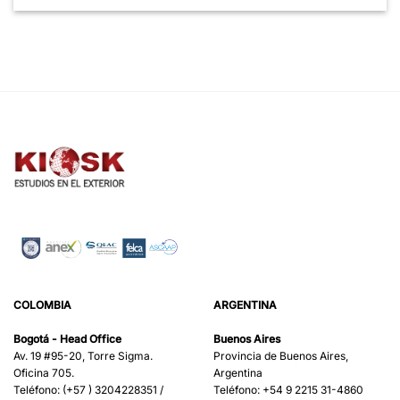
COLOMBIA
ARGENTINA
Bogotá - Head Office
Buenos Aires
Av. 19 #95-20, Torre Sigma.
Provincia de Buenos Aires,
Oficina 705.
Argentina
Teléfono: (+57 ) 3204228351 /
Teléfono: +54 9 2215 31-4860