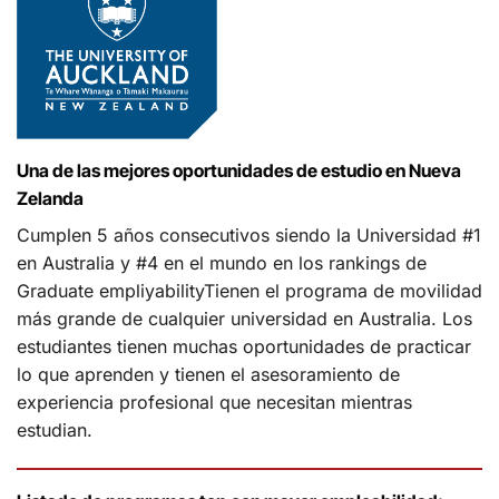
Una de las mejores oportunidades de estudio en Nueva
Zelanda
Cumplen 5 años consecutivos siendo la Universidad #1
en Australia y #4 en el mundo en los rankings de
Graduate empliyabilityTienen el programa de movilidad
más grande de cualquier universidad en Australia. Los
estudiantes tienen muchas oportunidades de practicar
lo que aprenden y tienen el asesoramiento de
experiencia profesional que necesitan mientras
estudian.