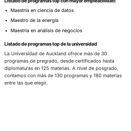
Listado de programas top con mayor empleabilidad:
Maestría en ciencia de datos
Maestro de la energía
Maestría en análisis de negocios
Listado de programas top de la universidad
La Universidad de Auckland ofrece más de 30
programas de pregrado, desde certificados hasta
diplomaturas en 125 materias. A nivel de posgrado,
contamos con más de 130 programas y 180 materias
entre las que elegir.