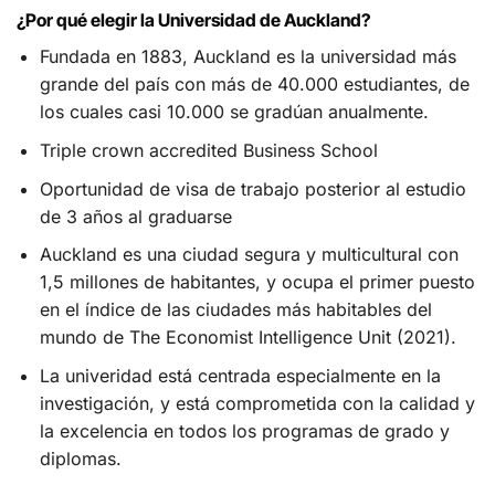
¿Por qué elegir la Universidad de Auckland?
Fundada en 1883, Auckland es la universidad más
grande del país con más de 40.000 estudiantes, de
los cuales casi 10.000 se gradúan anualmente.
Triple crown accredited Business School
Oportunidad de visa de trabajo posterior al estudio
de 3 años al graduarse
Auckland es una ciudad segura y multicultural con
1,5 millones de habitantes, y ocupa el primer puesto
en el índice de las ciudades más habitables del
mundo de The Economist Intelligence Unit (2021).
La univeridad está centrada especialmente en la
investigación, y está comprometida con la calidad y
la excelencia en todos los programas de grado y
diplomas.