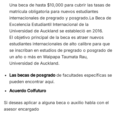
Una beca de hasta $10,000 para cubrir las tasas de
matrícula obligatoria para nuevos estudiantes
internacionales de pregrado y posgrado.La Beca de
Excelencia Estudiantil Internacional de la
Universidad de Auckland se estableció en 2016.
El objetivo principal de la beca es atraer nuevos
estudiantes internacionales de alto calibre para que
se inscriban en estudios de pregrado o posgrado de
un año o más en Waipapa Taumata Rau,
Universidad de Auckland.
Las becas de posgrado
de facultades específicas se
pueden encontrar aquí.
Acuerdo Colfuturo
Si deseas aplicar a alguna beca o auxilio habla con el
asesor encargado