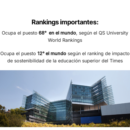
Rankings importantes:
Ocupa el puesto
68° en el mundo
, según el QS University
World Rankings
Ocupa el puesto
12°
el mundo
según el ranking de impacto
de sostenibilidad de la educación superior del Times