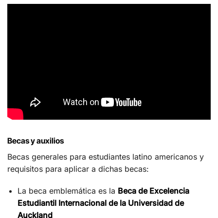
Becas y auxilios
Becas generales para estudiantes latino americanos y
requisitos para aplicar a dichas becas:
La beca emblemática es la
Beca de Excelencia
Estudiantil Internacional de la Universidad de
Auckland