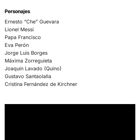
Personajes
Ernesto “Che” Guevara
Lionel Messi
Papa Francisco
Eva Perón
Jorge Luis Borges
Máxima Zorreguieta
Joaquín Lavado (Quino)
Gustavo Santaolalla
Cristina Fernández de Kirchner